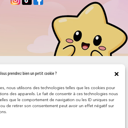
Vous prendrez bien un petit cookie ?
ces, nous utilisons des technologies telles que les cookies pour
ions des appareils. Le fait de consentir à ces technologies nous
telles que le comportement de navigation ou les ID uniques sur
r ou de retirer son consentement peut avoir un effet négatif sur
ons.