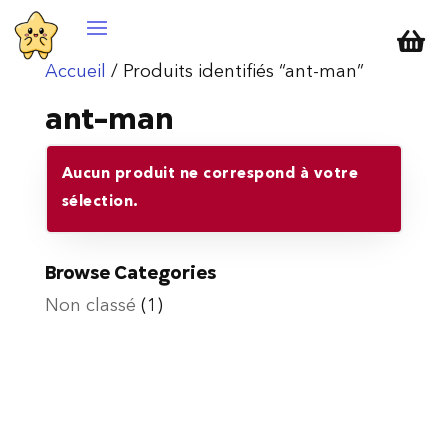

Accueil
/ Produits identifiés “ant-man”
ant-man
Aucun produit ne correspond à votre
sélection.
Browse Categories
Non classé
(1)