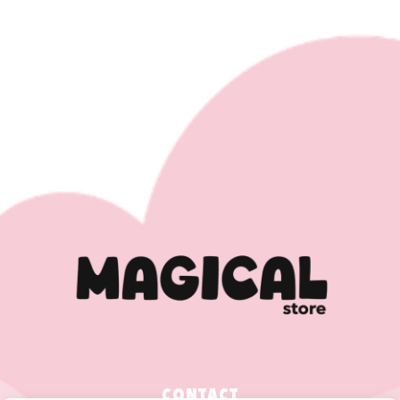
CONTACT