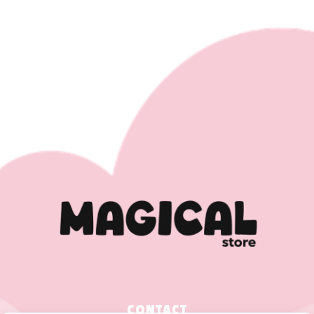
CONTACT