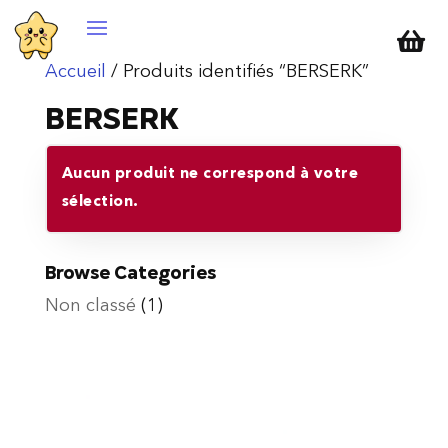

Accueil
/ Produits identifiés “BERSERK”
BERSERK
Aucun produit ne correspond à votre
sélection.
Browse Categories
Non classé
(1)