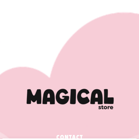
CONTACT