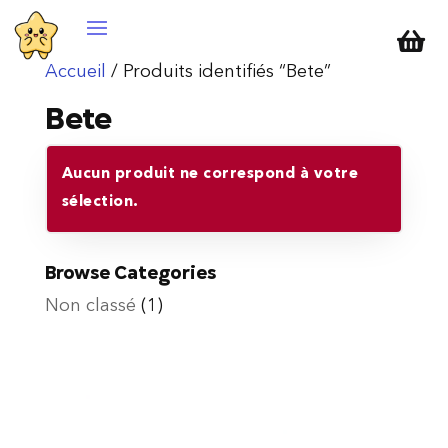

Accueil
/ Produits identifiés “Bete”
Bete
Aucun produit ne correspond à votre
sélection.
Browse Categories
Non classé
(1)