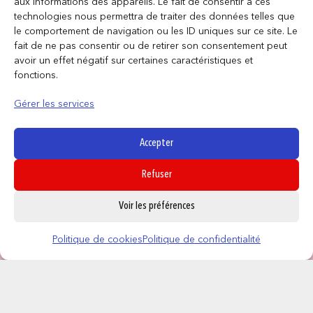
aux informations des appareils. Le fait de consentir à ces
technologies nous permettra de traiter des données telles que
le comportement de navigation ou les ID uniques sur ce site. Le
fait de ne pas consentir ou de retirer son consentement peut
avoir un effet négatif sur certaines caractéristiques et
fonctions.
Gérer les services
Accepter
Refuser
0
Voir les préférences
Politique de cookies
Politique de confidentialité