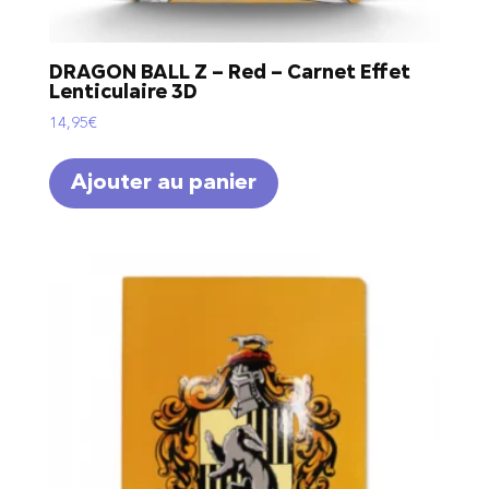
DRAGON BALL Z – Red – Carnet Effet
Lenticulaire 3D
14,95
€
Ajouter au panier