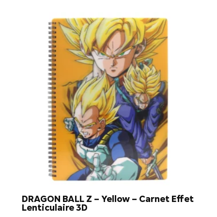
DRAGON BALL Z – Yellow – Carnet Effet
Lenticulaire 3D