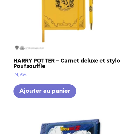
HARRY POTTER – Carnet deluxe et stylo
Poufsouffle
24,95
€
Ajouter au panier