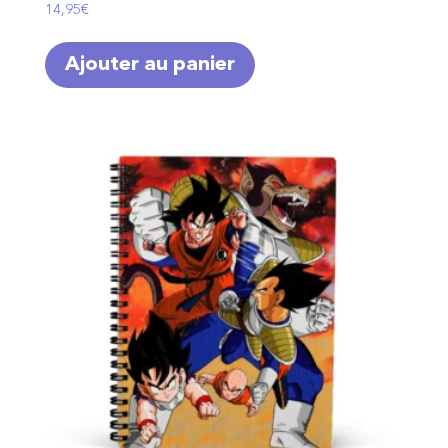
14,95
€
Ajouter au panier