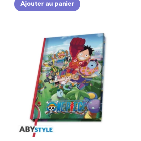
Ajouter au panier