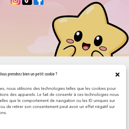
Vous prendrez bien un petit cookie ?
ces, nous utilisons des technologies telles que les cookies pour
ions des appareils. Le fait de consentir à ces technologies nous
telles que le comportement de navigation ou les ID uniques sur
r ou de retirer son consentement peut avoir un effet négatif sur
ons.