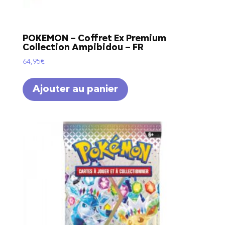
POKEMON – Coffret Ex Premium
Collection Ampibidou – FR
64,95
€
Ajouter au panier