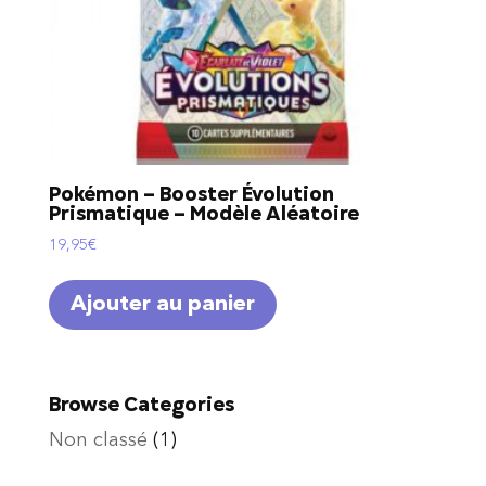
Pokémon – Booster Évolution
Prismatique – Modèle Aléatoire
19,95
€
Ajouter au panier
Browse Categories
Non classé
(1)