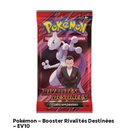
Pokémon – Booster Rivalités Destinées
– EV10