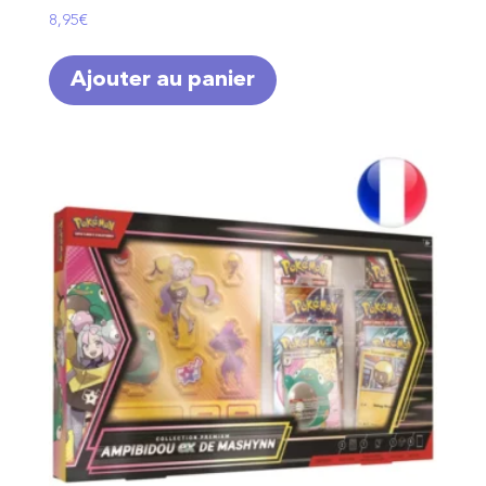
8,95
€
Ajouter au panier