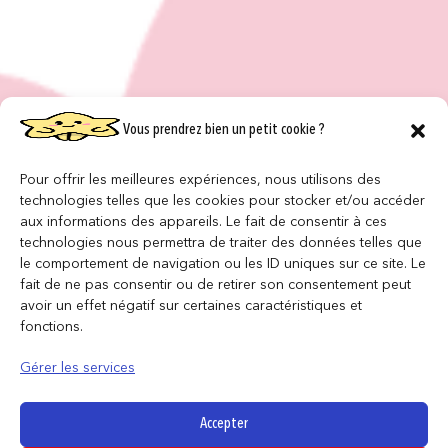
Vous prendrez bien un petit cookie ?
Pour offrir les meilleures expériences, nous utilisons des
technologies telles que les cookies pour stocker et/ou accéder
aux informations des appareils. Le fait de consentir à ces
technologies nous permettra de traiter des données telles que
le comportement de navigation ou les ID uniques sur ce site. Le
fait de ne pas consentir ou de retirer son consentement peut
avoir un effet négatif sur certaines caractéristiques et
fonctions.
Gérer les services
Accepter