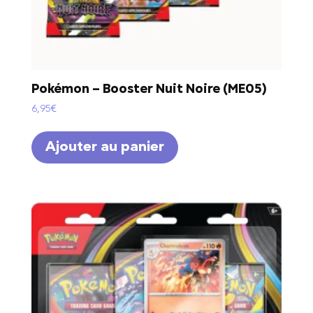
Pokémon – Booster Nuit Noire (ME05)
6,95
€
Ajouter au panier