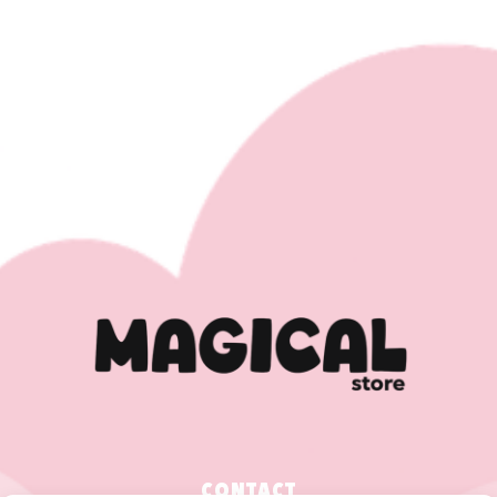
CONTACT