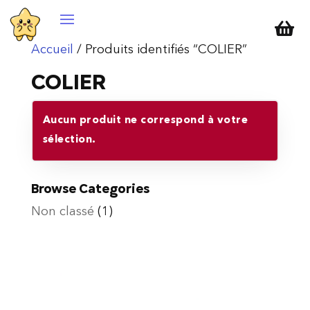

Accueil
/ Produits identifiés “COLIER”
COLIER
Aucun produit ne correspond à votre
sélection.
Browse Categories
Non classé
(1)