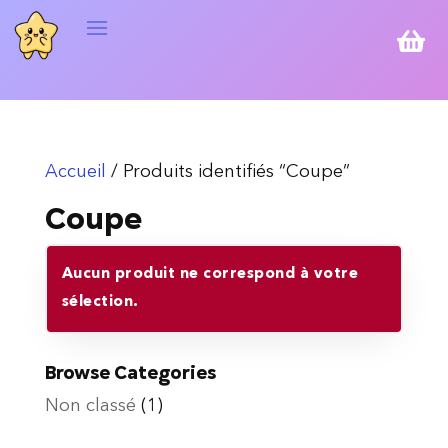

Accueil
/ Produits identifiés “Coupe”
Coupe
Aucun produit ne correspond à votre
sélection.
Browse Categories
Non classé
(1)