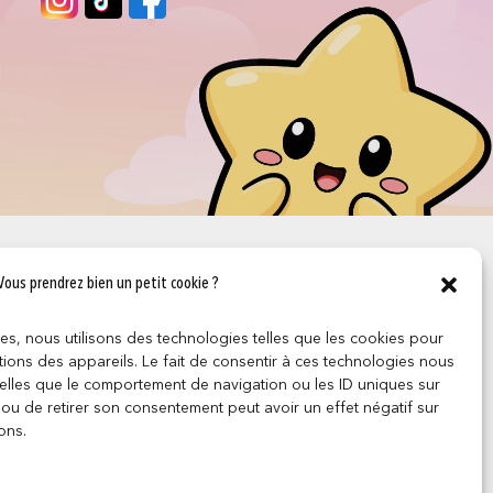
Vous prendrez bien un petit cookie ?
ces, nous utilisons des technologies telles que les cookies pour
ions des appareils. Le fait de consentir à ces technologies nous
telles que le comportement de navigation ou les ID uniques sur
r ou de retirer son consentement peut avoir un effet négatif sur
ons.