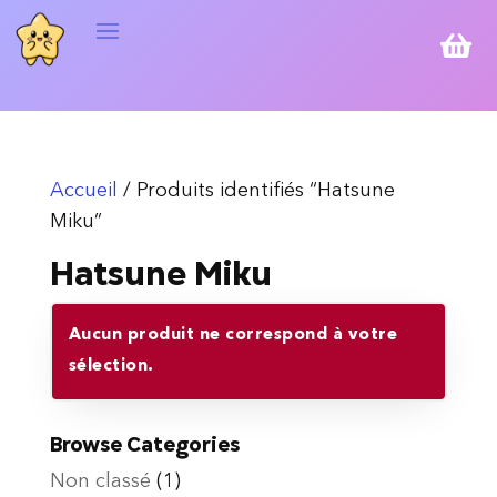

Accueil
/ Produits identifiés “Hatsune
Miku”
Hatsune Miku
Aucun produit ne correspond à votre
sélection.
Browse Categories
Non classé
(1)