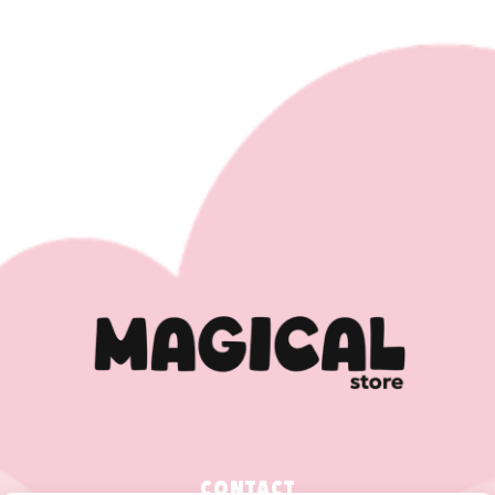
CONTACT