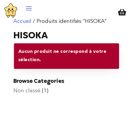

Accueil
/ Produits identifiés “HISOKA”
HISOKA
Aucun produit ne correspond à votre
sélection.
Browse Categories
Non classé
(1)