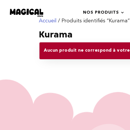
NOS PRODUITS
Accueil
/ Produits identifiés “Kurama”
Kurama
Aucun produit ne correspond à votre 