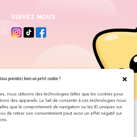
SUIVEZ NOUS
Vous prendrez bien un petit cookie ?
ces, nous utilisons des technologies telles que les cookies pour
ions des appareils. Le fait de consentir à ces technologies nous
telles que le comportement de navigation ou les ID uniques sur
r ou de retirer son consentement peut avoir un effet négatif sur
ons.