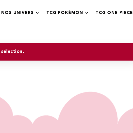
NOS UNIVERS
TCG POKÉMON
TCG ONE PIECE
sélection.