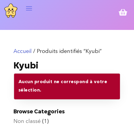

Accueil
/ Produits identifiés “Kyubi”
Kyubi
Aucun produit ne correspond à votre
sélection.
Browse Categories
Non classé
(1)