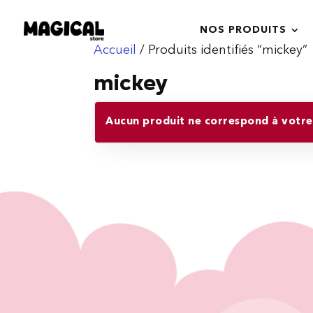
NOS PRODUITS
Accueil
/ Produits identifiés “mickey”
mickey
Aucun produit ne correspond à votre 