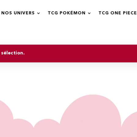
NOS UNIVERS
TCG POKÉMON
TCG ONE PIECE
sélection.