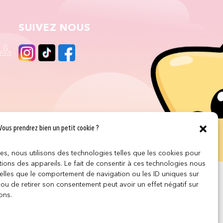
SUIVEZ NOUS
Vous prendrez bien un petit cookie ?
ces, nous utilisons des technologies telles que les cookies pour
ions des appareils. Le fait de consentir à ces technologies nous
telles que le comportement de navigation ou les ID uniques sur
r ou de retirer son consentement peut avoir un effet négatif sur
ons.