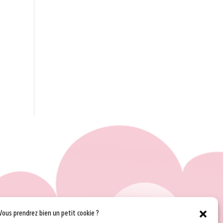
Vous prendrez bien un petit cookie ?