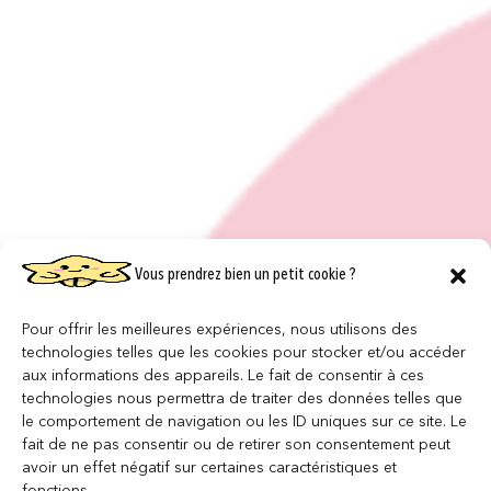
Vous prendrez bien un petit cookie ?
Pour offrir les meilleures expériences, nous utilisons des
technologies telles que les cookies pour stocker et/ou accéder
aux informations des appareils. Le fait de consentir à ces
technologies nous permettra de traiter des données telles que
le comportement de navigation ou les ID uniques sur ce site. Le
fait de ne pas consentir ou de retirer son consentement peut
avoir un effet négatif sur certaines caractéristiques et