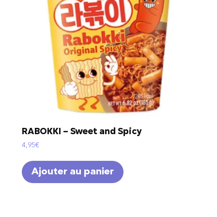
RABOKKI – Sweet and Spicy
4,95
€
Ajouter au panier