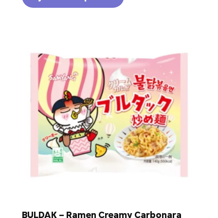
BULDAK – Ramen Creamy Carbonara