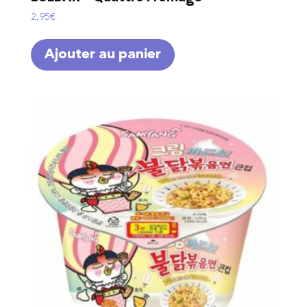
2,95
€
Ajouter au panier