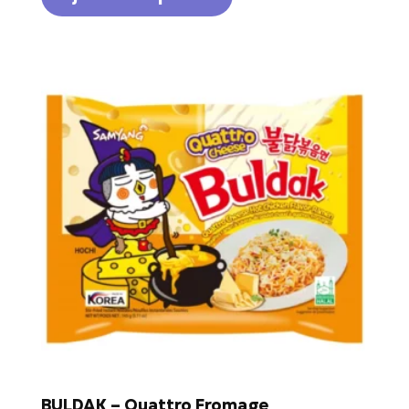
BULDAK – Quattro Fromage