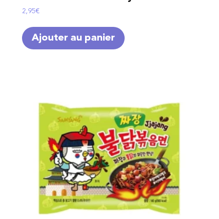
2,95
€
Ajouter au panier