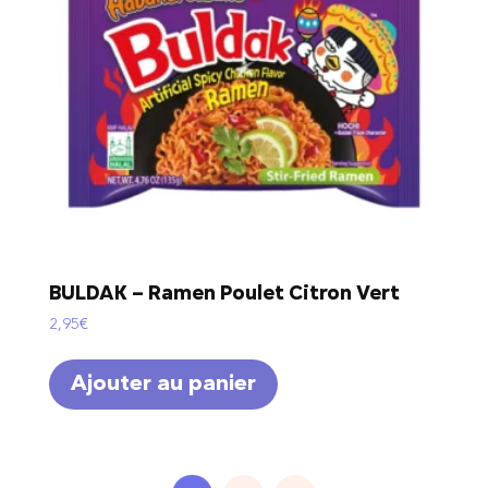
BULDAK – Ramen Poulet Citron Vert
2,95
€
Ajouter au panier