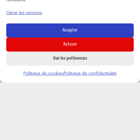
fonctions.
Gérer les services
Accepter
Refuser
0
Voir les préférences
Politique de cookies
Politique de confidentialité