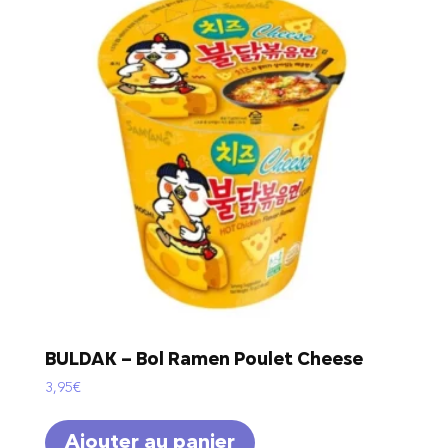
BULDAK – Bol Ramen Poulet Cheese
3,95
€
Ajouter au panier