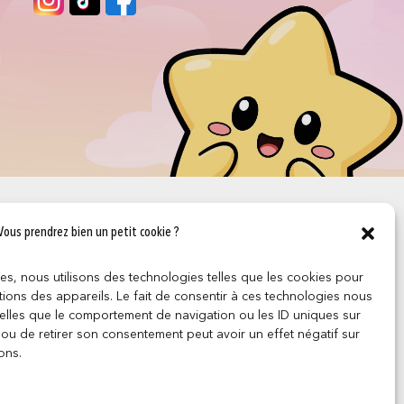
Vous prendrez bien un petit cookie ?
ces, nous utilisons des technologies telles que les cookies pour
ions des appareils. Le fait de consentir à ces technologies nous
telles que le comportement de navigation ou les ID uniques sur
r ou de retirer son consentement peut avoir un effet négatif sur
ons.