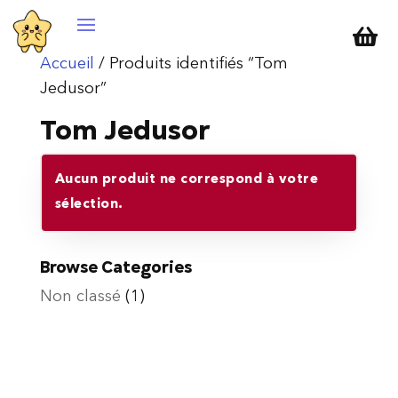

Accueil
/ Produits identifiés “Tom
Jedusor”
Tom Jedusor
Aucun produit ne correspond à votre
sélection.
Browse Categories
Non classé
(1)