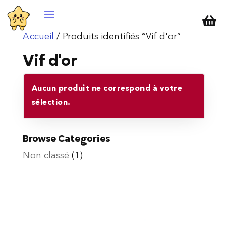

Accueil
/ Produits identifiés “Vif d'or”
Vif d'or
Aucun produit ne correspond à votre
sélection.
Browse Categories
Non classé
(1)