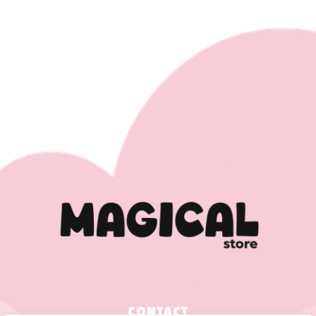
CONTACT