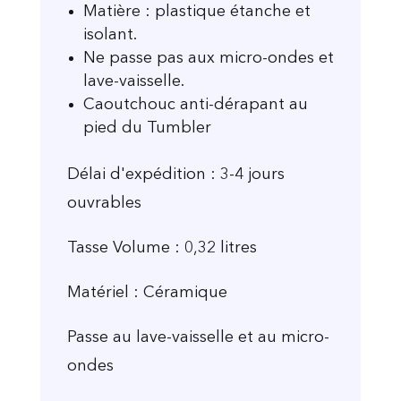
Matière : plastique étanche et
isolant.
Ne passe pas aux micro-ondes et
lave-vaisselle.
Caoutchouc anti-dérapant au
pied du Tumbler
Délai d'expédition : 3-4 jours
ouvrables
Tasse Volume : 0,32 litres
Matériel : Céramique
Passe au lave-vaisselle et au micro-
ondes