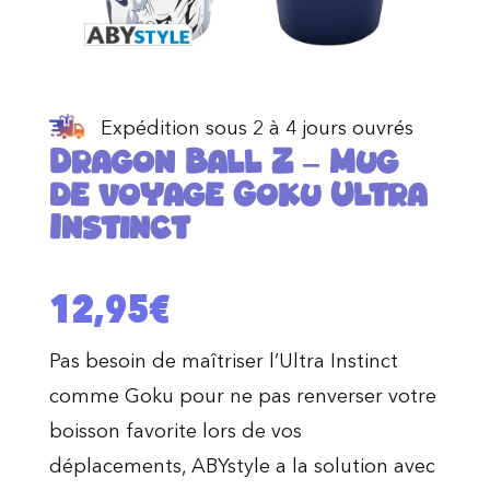
Expédition sous 2 à 4 jours ouvrés
Dragon Ball Z – Mug
de voyage Goku Ultra
Instinct
12,95
€
Pas besoin de maîtriser l’Ultra Instinct
comme Goku pour ne pas renverser votre
boisson favorite lors de vos
déplacements, ABYstyle a la solution avec