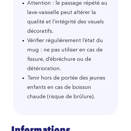
Attention : le passage répété au
lave-vaisselle peut altérer la
qualité et l’intégrité des visuels
décoratifs.
Vérifier régulièrement l’état du
mug : ne pas utiliser en cas de
fissure, d’ébréchure ou de
détérioration.
Tenir hors de portée des jeunes
enfants en cas de boisson
chaude (risque de brûlure).