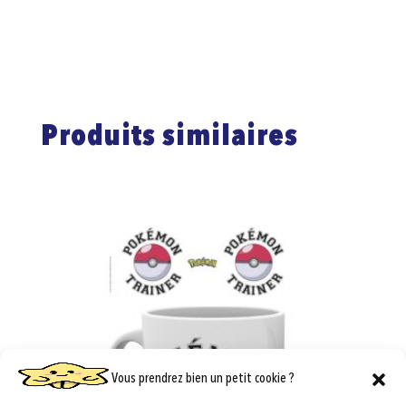
Produits similaires
Vous prendrez bien un petit cookie ?