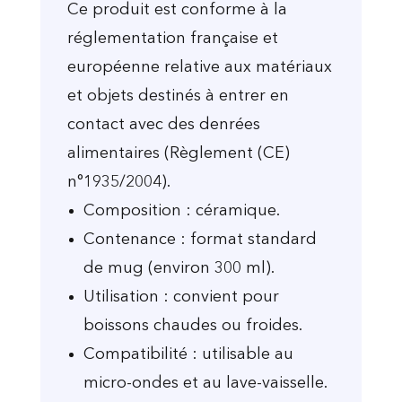
Ce produit est conforme à la
réglementation française et
européenne relative aux matériaux
et objets destinés à entrer en
contact avec des denrées
alimentaires (Règlement (CE)
n°1935/2004).
Composition : céramique.
Contenance : format standard
de mug (environ 300 ml).
Utilisation : convient pour
boissons chaudes ou froides.
Compatibilité : utilisable au
micro-ondes et au lave-vaisselle.