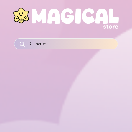
RECHERCHE
DE
PRODUITS