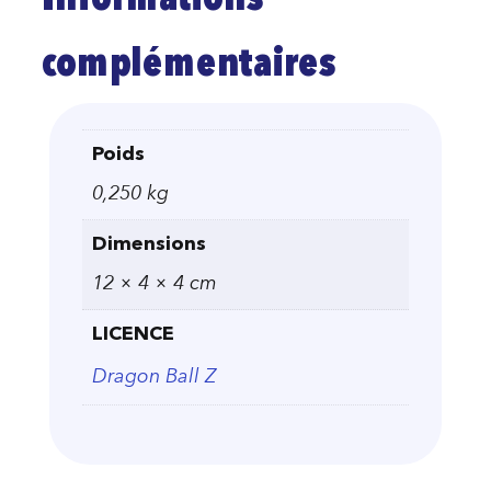
Informations
complémentaires
Poids
0,250 kg
Dimensions
12 × 4 × 4 cm
LICENCE
Dragon Ball Z