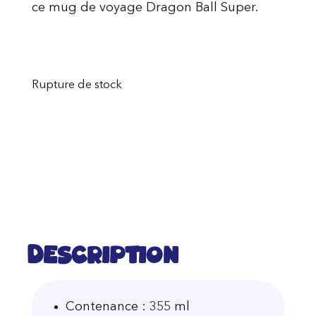
ce mug de voyage Dragon Ball Super.
Rupture de stock
Description
Contenance : 355 ml