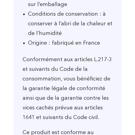
sur l’emballage
Conditions de conservation : à
conserver à l’abri de la chaleur et
de l’humidité
Origine : fabriqué en France
Conformément aux articles L.217-3
et suivants du Code de la
consommation, vous bénéficiez de
la garantie légale de conformité
ainsi que de la garantie contre les
vices cachés prévue aux articles
1641 et suivants du Code civil.
Ce produit est conforme au