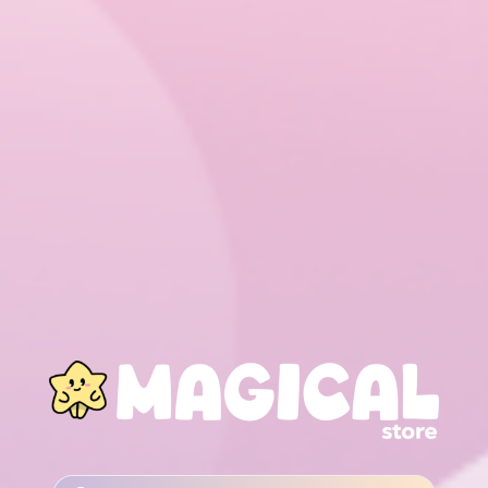
RECHERCHE