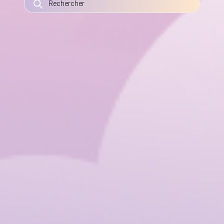
DE
PRODUITS