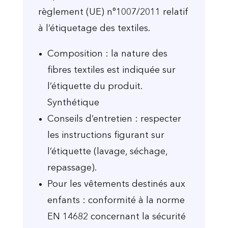
règlement (UE) n°1007/2011 relatif
à l’étiquetage des textiles.
Composition : la nature des
fibres textiles est indiquée sur
l’étiquette du produit.
Synthétique
Conseils d’entretien : respecter
les instructions figurant sur
l’étiquette (lavage, séchage,
repassage).
Pour les vêtements destinés aux
enfants : conformité à la norme
EN 14682 concernant la sécurité