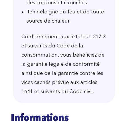
des cordons et capuches.
Tenir éloigné du feu et de toute
source de chaleur.
Conformément aux articles L.217-3
et suivants du Code de la
consommation, vous bénéficiez de
la garantie légale de conformité
ainsi que de la garantie contre les
vices cachés prévue aux articles
1641 et suivants du Code civil.
Informations