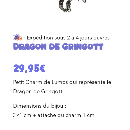
Expédition sous 2 à 4 jours ouvrés
Dragon de Gringott
29,95
€
Petit Charm de Lumos qui représente le
Dragon de Gringott.
Dimensions du bijou :
3×1 cm + attache du charm 1 cm