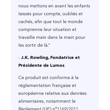
nous mettons en avant les enfants
laissés pour compte, oubliés et
cachés, afin que tout le monde
comprenne leur situation et
travaille main dans la main pour
les sortir de là.”
-
J.K. Rowling, Fondatrice et
Présidente de Lumos
Ce produit est conforme à la
réglementation française et
européenne relative aux denrées
alimentaires, notamment le
Règlement (UE) n°1169/2011