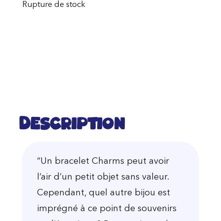
Rupture de stock
Description
“Un bracelet Charms peut avoir
l’air d’un petit objet sans valeur.
Cependant, quel autre bijou est
imprégné à ce point de souvenirs