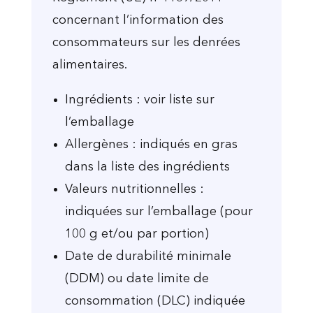
concernant l’information des
consommateurs sur les denrées
alimentaires.
Ingrédients : voir liste sur
l’emballage
Allergènes : indiqués en gras
dans la liste des ingrédients
Valeurs nutritionnelles :
indiquées sur l’emballage (pour
100 g et/ou par portion)
Date de durabilité minimale
(DDM) ou date limite de
consommation (DLC) indiquée