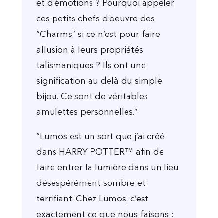
et d’émotions ? Pourquoi appeler
ces petits chefs d’oeuvre des
“Charms” si ce n’est pour faire
allusion à leurs propriétés
talismaniques ? Ils ont une
signification au delà du simple
bijou. Ce sont de véritables
amulettes personnelles.”
“Lumos est un sort que j’ai créé
dans HARRY POTTER™ afin de
faire entrer la lumière dans un lieu
désespérément sombre et
terrifiant. Chez Lumos, c’est
exactement ce que nous faisons :