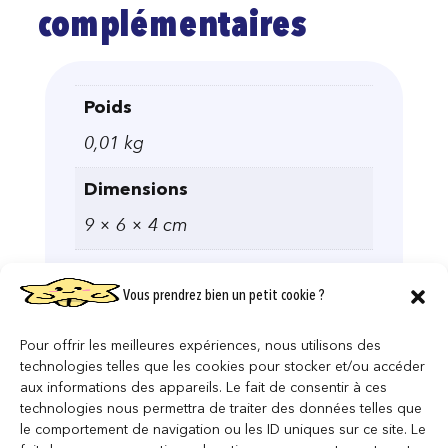
complémentaires
Poids
0,01 kg
Dimensions
9 × 6 × 4 cm
LICENCE
Vous prendrez bien un petit cookie ?
Harry Potter
Pour offrir les meilleures expériences, nous utilisons des
technologies telles que les cookies pour stocker et/ou accéder
aux informations des appareils. Le fait de consentir à ces
technologies nous permettra de traiter des données telles que
le comportement de navigation ou les ID uniques sur ce site. Le