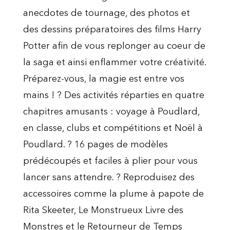
anecdotes de tournage, des photos et
des dessins préparatoires des films Harry
Potter afin de vous replonger au coeur de
la saga et ainsi enflammer votre créativité.
Préparez-vous, la magie est entre vos
mains ! ? Des activités réparties en quatre
chapitres amusants : voyage à Poudlard,
en classe, clubs et compétitions et Noël à
Poudlard. ? 16 pages de modèles
prédécoupés et faciles à plier pour vous
lancer sans attendre. ? Reproduisez des
accessoires comme la plume à papote de
Rita Skeeter, Le Monstrueux Livre des
Monstres et le Retourneur de Temps