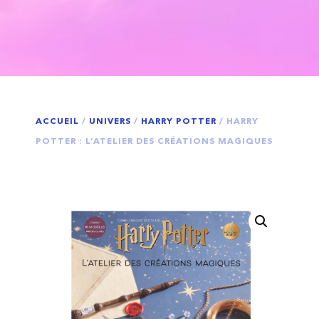
ACCUEIL
/
UNIVERS
/
HARRY POTTER
/ HARRY
POTTER : L’ATELIER DES CRÉATIONS MAGIQUES