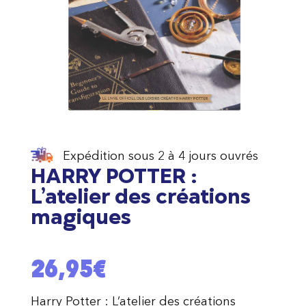
Expédition sous 2 à 4 jours ouvrés
HARRY POTTER :
L’atelier des créations
magiques
26,95
€
Harry Potter : L’atelier des créations