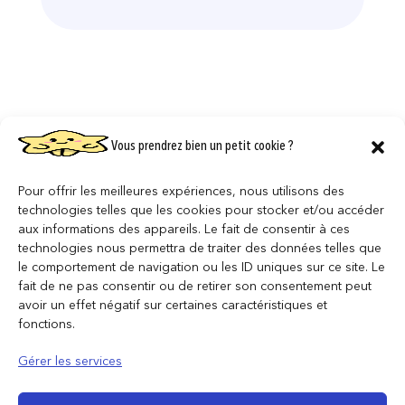
Vous prendrez bien un petit cookie ?
Produits similaires
Pour offrir les meilleures expériences, nous utilisons des
technologies telles que les cookies pour stocker et/ou accéder
aux informations des appareils. Le fait de consentir à ces
technologies nous permettra de traiter des données telles que
le comportement de navigation ou les ID uniques sur ce site. Le
fait de ne pas consentir ou de retirer son consentement peut
avoir un effet négatif sur certaines caractéristiques et
fonctions.
Gérer les services