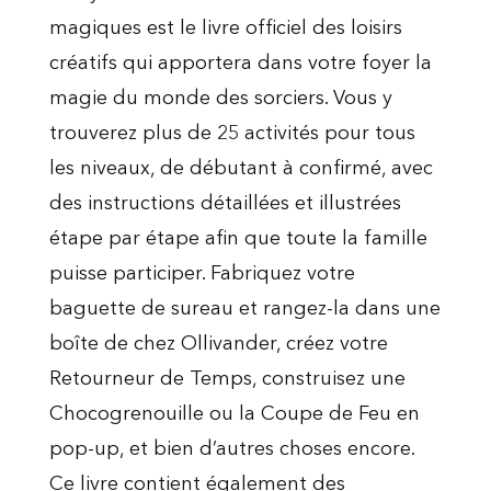
magiques est le livre officiel des loisirs
créatifs qui apportera dans votre foyer la
magie du monde des sorciers. Vous y
trouverez plus de 25 activités pour tous
les niveaux, de débutant à confirmé, avec
des instructions détaillées et illustrées
étape par étape afin que toute la famille
puisse participer. Fabriquez votre
baguette de sureau et rangez-la dans une
boîte de chez Ollivander, créez votre
Retourneur de Temps, construisez une
Chocogrenouille ou la Coupe de Feu en
pop-up, et bien d’autres choses encore.
Ce livre contient également des