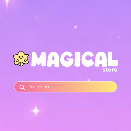
RECHERCHE
DE
PRODUITS