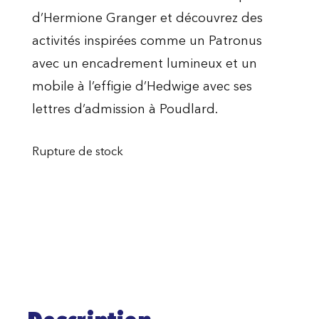
d’Hermione Granger et découvrez des
activités inspirées comme un Patronus
avec un encadrement lumineux et un
mobile à l’effigie d’Hedwige avec ses
lettres d’admission à Poudlard.
Rupture de stock