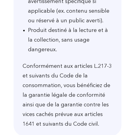
avertissement spécifique si
applicable (ex. contenu sensible
ou réservé à un public averti).
Produit destiné à la lecture et à
la collection, sans usage
dangereux.
Conformément aux articles L.217-3
et suivants du Code de la
consommation, vous bénéficiez de
la garantie légale de conformité
ainsi que de la garantie contre les
vices cachés prévue aux articles
1641 et suivants du Code civil.