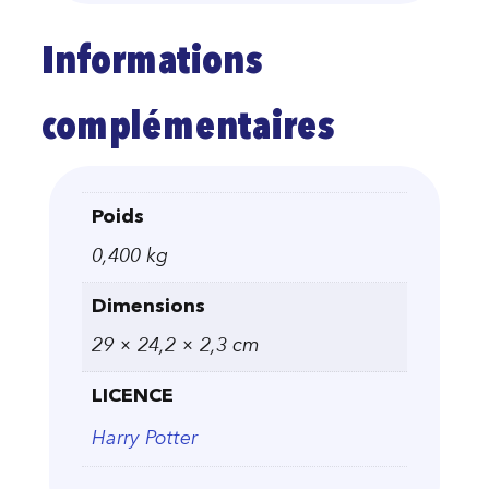
Informations
complémentaires
Poids
0,400 kg
Dimensions
29 × 24,2 × 2,3 cm
LICENCE
Harry Potter