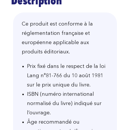
Description
Ce produit est conforme à la
réglementation française et
européenne applicable aux
produits éditoriaux.
Prix fixé dans le respect de la loi
Lang n°81-766 du 10 août 1981
sur le prix unique du livre.
ISBN (numéro international
normalisé du livre) indiqué sur
l’ouvrage.
Âge recommandé ou