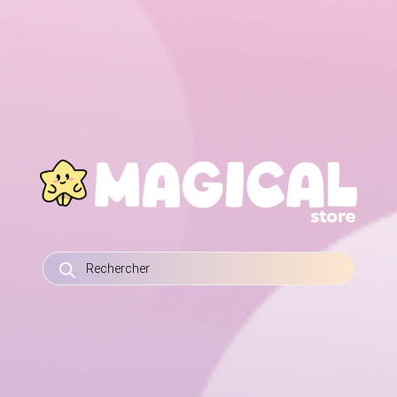
RECHERCHE
DE
PRODUITS