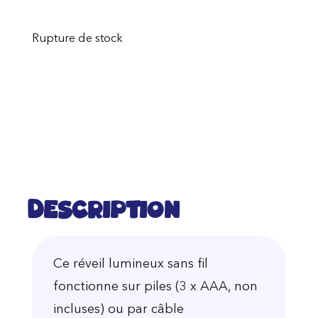
Rupture de stock
Description
Ce réveil lumineux sans fil
fonctionne sur piles (3 x AAA, non
incluses) ou par câble