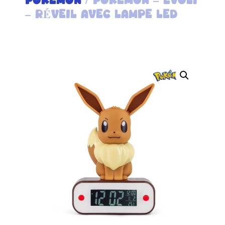
– RÉVEIL AVEC LAMPE LED