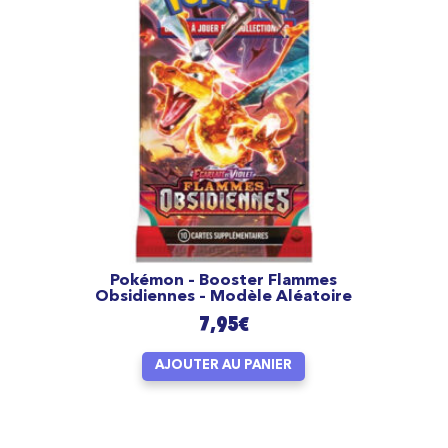
Pokémon – Booster Flammes
Obsidiennes – Modèle Aléatoire
7,95
€
AJOUTER AU PANIER