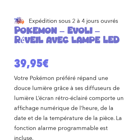
Expédition sous 2 à 4 jours ouvrés
Pokemon – Evoli –
Réveil avec lampe LED
39,95
€
Votre Pokémon préféré répand une
douce lumière grâce à ses diffuseurs de
lumière L’écran rétro-éclairé comporte un
affichage numérique de l’heure, de la
date et de la température de la pièce. La
fonction alarme programmable est
incluse.