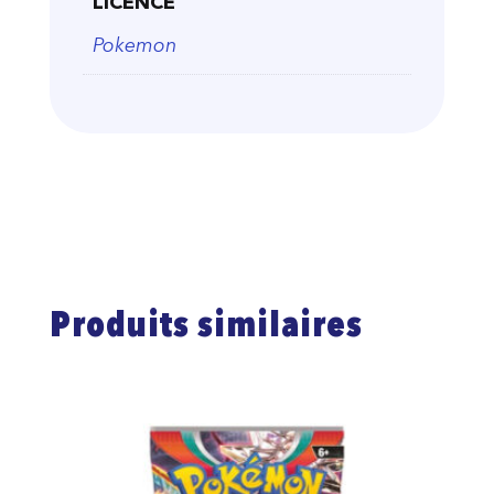
LICENCE
Pokemon
Produits similaires