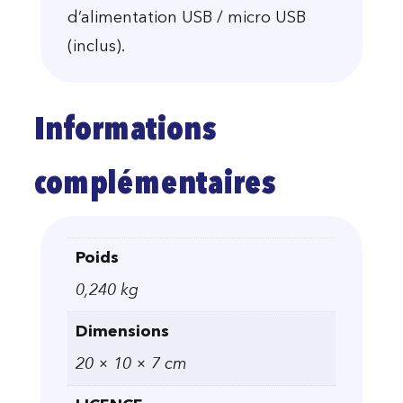
d’alimentation USB / micro USB
(inclus).
Informations
complémentaires
Poids
0,240 kg
Dimensions
20 × 10 × 7 cm