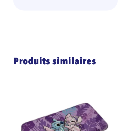
Produits similaires