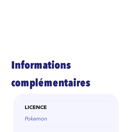
Informations
complémentaires
LICENCE
Pokemon