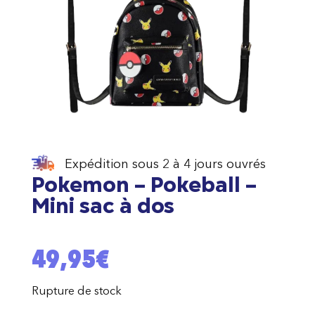
Expédition sous 2 à 4 jours ouvrés
Pokemon – Pokeball –
Mini sac à dos
49,95
€
Rupture de stock