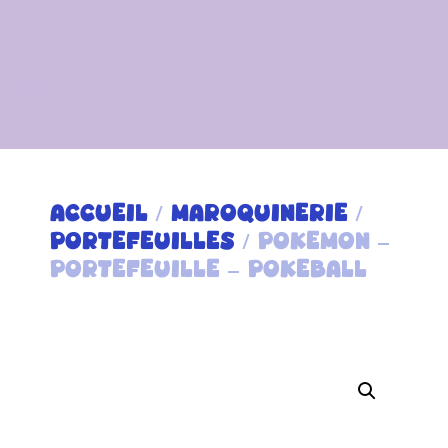
ACCUEIL
/
MAROQUINERIE
/
PORTEFEUILLES
/ POKEMON –
PORTEFEUILLE – POKEBALL