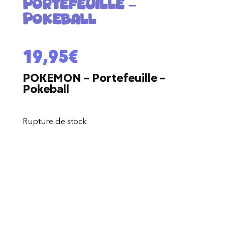
Portefeuille –
Pokeball
19,95
€
POKEMON – Portefeuille –
Pokeball
Rupture de stock