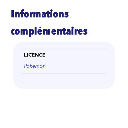
Informations
complémentaires
LICENCE
Pokemon