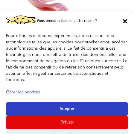
Vous prendrez bien un petit cookie ?
STITCH & ANGEL – Trousse de Toilette
fourrure
Pour offrir les meilleures expériences, nous utilisons des
14,95
€
technologies telles que les cookies pour stocker et/ou accéder
aux informations des appareils. Le fait de consentir à ces
AJOUTER AU PANIER
technologies nous permettra de traiter des données telles que
le comportement de navigation ou les ID uniques sur ce site. Le
fait de ne pas consentir ou de retirer son consentement peut
avoir un effet négatif sur certaines caractéristiques et
fonctions.
Gérer les services
Accepter
Refuser
0