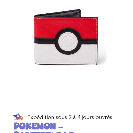
Expédition sous 2 à 4 jours ouvrés
POKEMON –