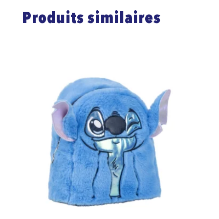
Produits similaires