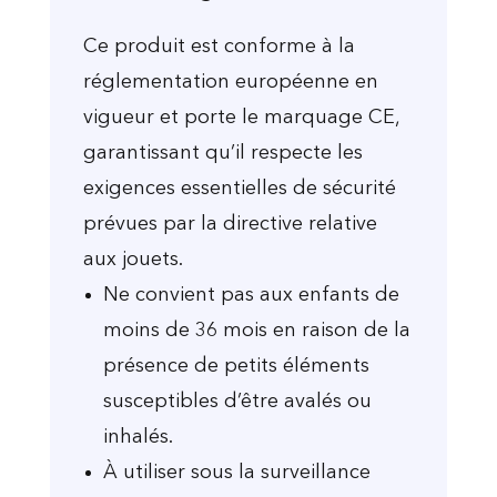
Ce produit est conforme à la
réglementation européenne en
vigueur et porte le marquage CE,
garantissant qu’il respecte les
exigences essentielles de sécurité
prévues par la directive relative
aux jouets.
Ne convient pas aux enfants de
moins de 36 mois en raison de la
présence de petits éléments
susceptibles d’être avalés ou
inhalés.
À utiliser sous la surveillance