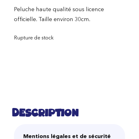
Peluche haute qualité sous licence
officielle. Taille environ 30cm.
Rupture de stock
Description
Mentions légales et de sécurité