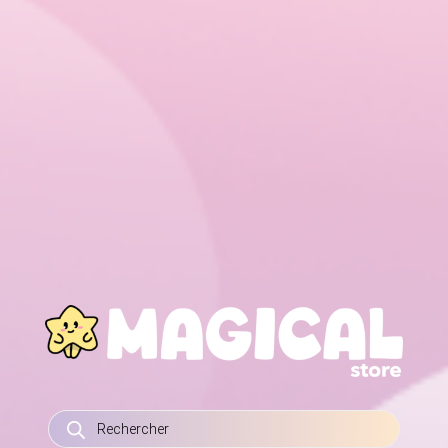
RECHERCHE
DE