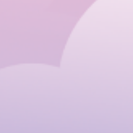
PRODUITS