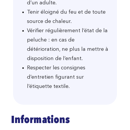
d’un adulte.
Tenir éloigné du feu et de toute
source de chaleur.
Vérifier régulièrement l’état de la
peluche : en cas de
détérioration, ne plus la mettre à
disposition de l’enfant.
Respecter les consignes
d’entretien figurant sur
l’étiquette textile.
Informations