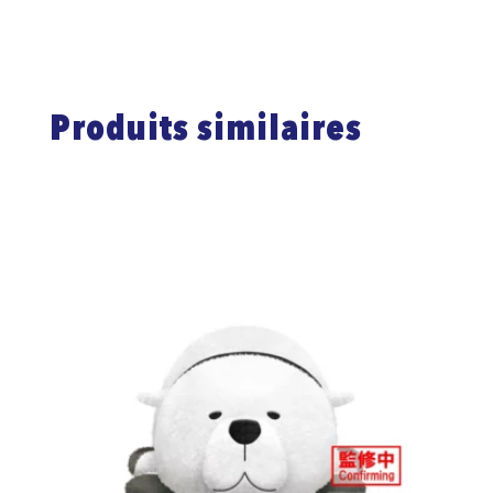
Produits similaires