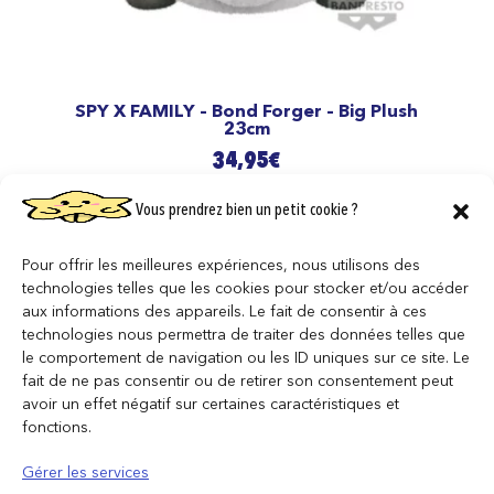
SPY X FAMILY – Bond Forger – Big Plush
23cm
34,95
€
AJOUTER AU PANIER
Vous prendrez bien un petit cookie ?
Pour offrir les meilleures expériences, nous utilisons des
technologies telles que les cookies pour stocker et/ou accéder
aux informations des appareils. Le fait de consentir à ces
technologies nous permettra de traiter des données telles que
le comportement de navigation ou les ID uniques sur ce site. Le
fait de ne pas consentir ou de retirer son consentement peut
avoir un effet négatif sur certaines caractéristiques et
fonctions.
Gérer les services