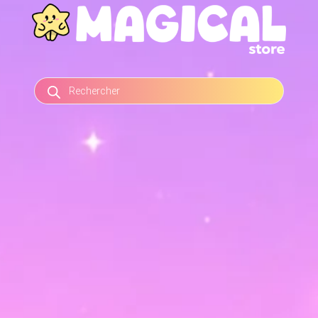
RECHERCHE
DE
PRODUITS