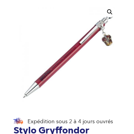
Expédition sous 2 à 4 jours ouvrés
Stylo Gryffondor