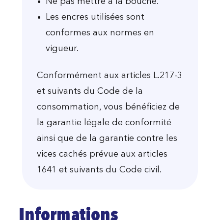
Ne pas mettre à la bouche.
Les encres utilisées sont
conformes aux normes en
vigueur.
Conformément aux articles L.217-3
et suivants du Code de la
consommation, vous bénéficiez de
la garantie légale de conformité
ainsi que de la garantie contre les
vices cachés prévue aux articles
1641 et suivants du Code civil.
Informations