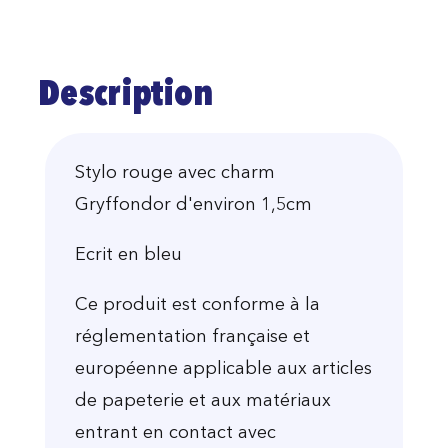
Description
Stylo rouge avec charm
Gryffondor d'environ 1,5cm
Ecrit en bleu
Ce produit est conforme à la
réglementation française et
européenne applicable aux articles
de papeterie et aux matériaux
entrant en contact avec