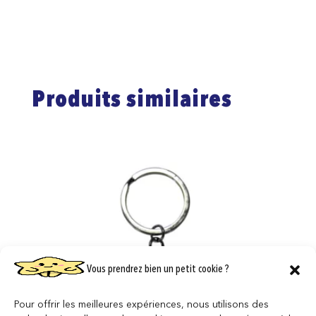
Produits similaires
Vous prendrez bien un petit cookie ?
Pour offrir les meilleures expériences, nous utilisons des