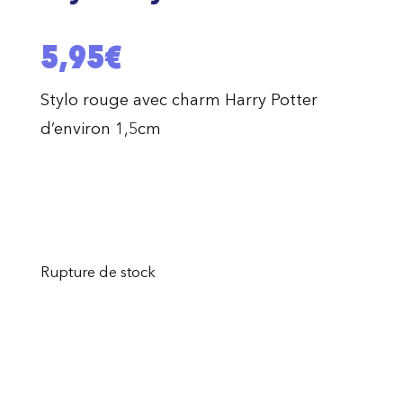
5,95
€
Stylo rouge avec charm Harry Potter
d’environ 1,5cm
Rupture de stock