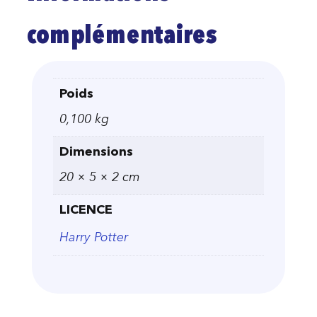
complémentaires
Poids
0,100 kg
Dimensions
20 × 5 × 2 cm
LICENCE
Harry Potter