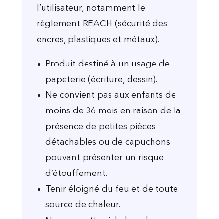
l’utilisateur, notamment le
règlement REACH (sécurité des
encres, plastiques et métaux).
Produit destiné à un usage de
papeterie (écriture, dessin).
Ne convient pas aux enfants de
moins de 36 mois en raison de la
présence de petites pièces
détachables ou de capuchons
pouvant présenter un risque
d’étouffement.
Tenir éloigné du feu et de toute
source de chaleur.