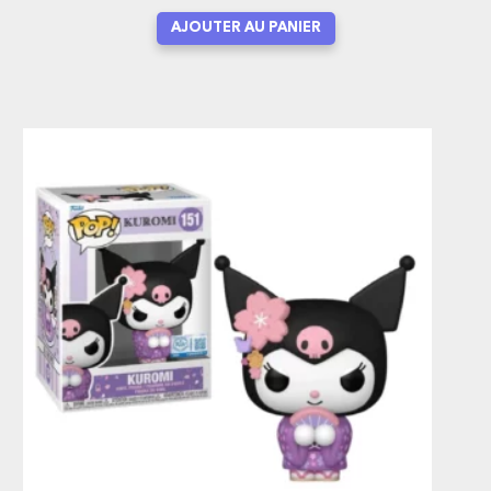
AJOUTER AU PANIER