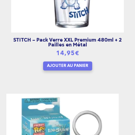
STITCH – Pack Verre XXL Premium 480ml + 2
Pailles en Métal
14,95
€
AJOUTER AU PANIER