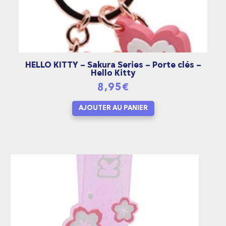
HELLO KITTY – Sakura Series – Porte clés –
Hello Kitty
8,95
€
AJOUTER AU PANIER