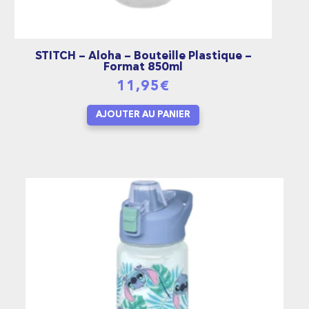
STITCH – Aloha – Bouteille Plastique –
Format 850ml
11,95
€
AJOUTER AU PANIER