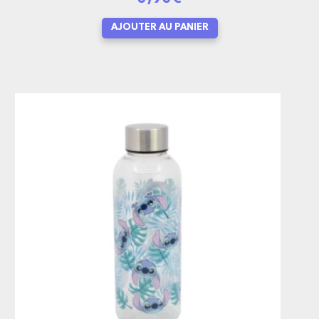
AJOUTER AU PANIER