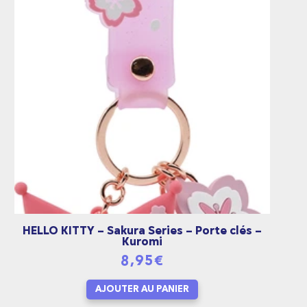
HELLO KITTY – Sakura Series – Porte clés –
Kuromi
8,95
€
AJOUTER AU PANIER