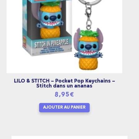
LILO & STITCH – Pocket Pop Keychains –
Stitch dans un ananas
8,95
€
AJOUTER AU PANIER