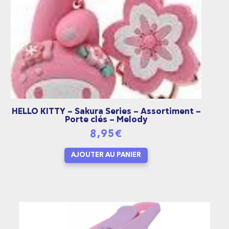
HELLO KITTY – Sakura Series – Assortiment –
Porte clés – Melody
8,95
€
AJOUTER AU PANIER