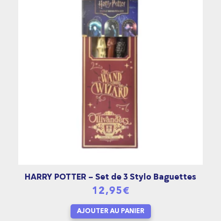
HARRY POTTER – Set de 3 Stylo Baguettes
12,95
€
AJOUTER AU PANIER