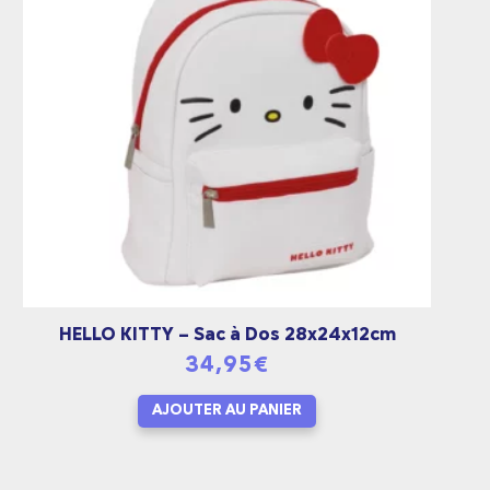
HELLO KITTY – Sac à Dos 28x24x12cm
34,95
€
AJOUTER AU PANIER