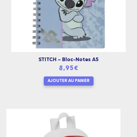
STITCH – Bloc-Notes A5
8,95
€
AJOUTER AU PANIER