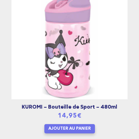
KUROMI – Bouteille de Sport – 480ml
14,95
€
AJOUTER AU PANIER