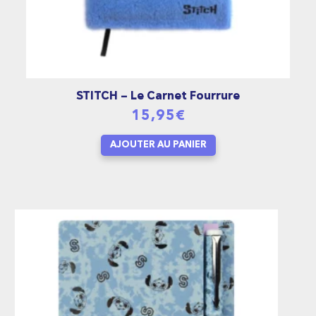
STITCH – Le Carnet Fourrure
15,95
€
AJOUTER AU PANIER