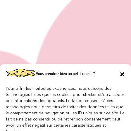
Vous prendrez bien un petit cookie ?
Pour offrir les meilleures expériences, nous utilisons des
technologies telles que les cookies pour stocker et/ou accéder
aux informations des appareils. Le fait de consentir à ces
technologies nous permettra de traiter des données telles que
le comportement de navigation ou les ID uniques sur ce site. Le
fait de ne pas consentir ou de retirer son consentement peut
avoir un effet négatif sur certaines caractéristiques et