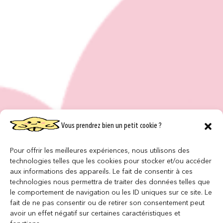
Vous prendrez bien un petit cookie ?
Pour offrir les meilleures expériences, nous utilisons des
technologies telles que les cookies pour stocker et/ou accéder
aux informations des appareils. Le fait de consentir à ces
technologies nous permettra de traiter des données telles que
le comportement de navigation ou les ID uniques sur ce site. Le
fait de ne pas consentir ou de retirer son consentement peut
avoir un effet négatif sur certaines caractéristiques et