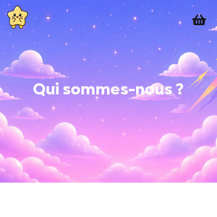

Qui sommes-nous ?