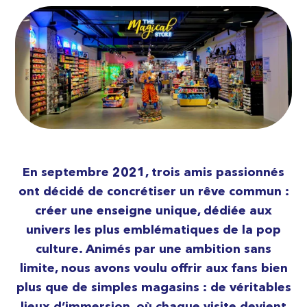
En septembre 2021, trois amis passionnés
ont décidé de concrétiser un rêve commun :
créer une enseigne unique, dédiée aux
univers les plus emblématiques de la pop
culture. Animés par une ambition sans
limite, nous avons voulu offrir aux fans bien
plus que de simples magasins : de véritables