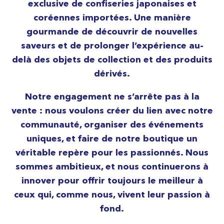
exclusive de confiseries japonaises et
coréennes importées. Une manière
gourmande de découvrir de nouvelles
saveurs et de prolonger l’expérience au-
delà des objets de collection et des produits
dérivés.
Notre engagement ne s’arrête pas à la
vente : nous voulons créer du lien avec notre
communauté, organiser des événements
uniques, et faire de notre boutique un
véritable repère pour les passionnés. Nous
sommes ambitieux, et nous continuerons à
innover pour offrir toujours le meilleur à
ceux qui, comme nous, vivent leur passion à
fond.