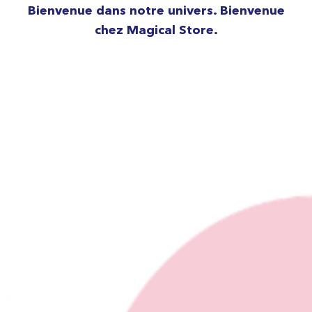
Bienvenue dans notre univers. Bienvenue
chez Magical Store.