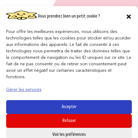
Vous prendrez bien un petit cookie ?
Pour offrir les meilleures expériences, nous utilisons des
technologies telles que les cookies pour stocker et/ou accéder
aux informations des appareils. Le fait de consentir à ces
technologies nous permettra de traiter des données telles que
le comportement de navigation ou les ID uniques sur ce site. Le
fait de ne pas consentir ou de retirer son consentement peut
avoir un effet négatif sur certaines caractéristiques et
fonctions.
Gérer les services
Accepter
Refuser
0
Voir les préférences