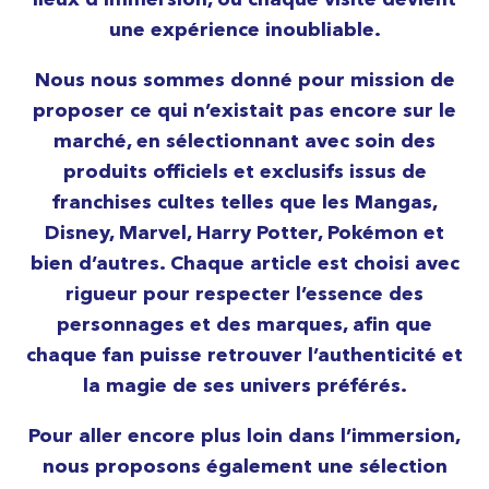
lieux d’immersion, où chaque visite devient
une expérience inoubliable.
Nous nous sommes donné pour mission de
proposer ce qui n’existait pas encore sur le
marché, en sélectionnant avec soin des
produits officiels et exclusifs issus de
franchises cultes telles que les Mangas,
Disney, Marvel, Harry Potter, Pokémon et
bien d’autres. Chaque article est choisi avec
rigueur pour respecter l’essence des
personnages et des marques, afin que
chaque fan puisse retrouver l’authenticité et
la magie de ses univers préférés.
Pour aller encore plus loin dans l’immersion,
nous proposons également une sélection