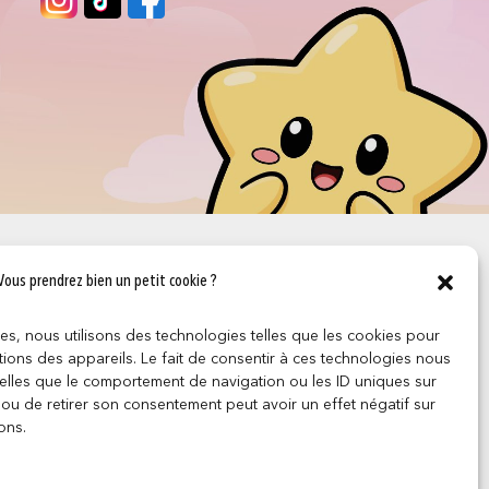
Vous prendrez bien un petit cookie ?
ces, nous utilisons des technologies telles que les cookies pour
ions des appareils. Le fait de consentir à ces technologies nous
telles que le comportement de navigation ou les ID uniques sur
r ou de retirer son consentement peut avoir un effet négatif sur
ons.