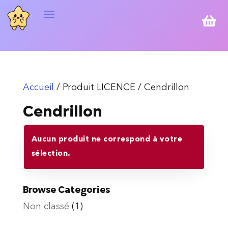

Accueil
/ Produit LICENCE / Cendrillon
Cendrillon
Aucun produit ne correspond à votre
sélection.
Browse Categories
Non classé
(1)