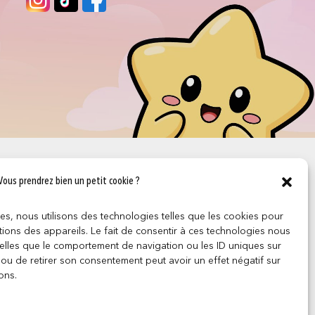
Vous prendrez bien un petit cookie ?
ces, nous utilisons des technologies telles que les cookies pour
ions des appareils. Le fait de consentir à ces technologies nous
telles que le comportement de navigation ou les ID uniques sur
r ou de retirer son consentement peut avoir un effet négatif sur
ons.