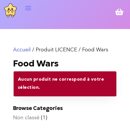

Accueil
/ Produit LICENCE / Food Wars
Food Wars
Aucun produit ne correspond à votre
sélection.
Browse Categories
Non classé
(1)