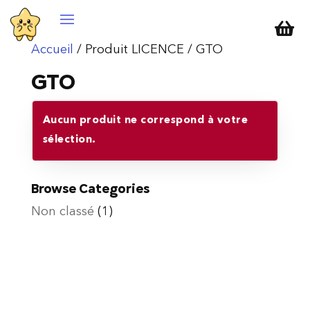

Accueil
/ Produit LICENCE / GTO
GTO
Aucun produit ne correspond à votre
sélection.
Browse Categories
Non classé
(1)