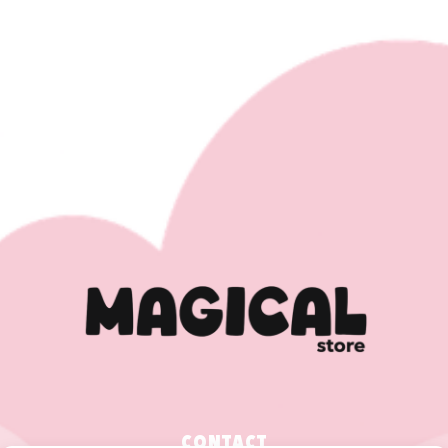
CONTACT