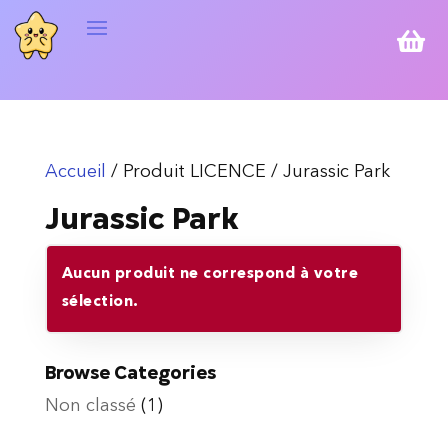

Accueil
/ Produit LICENCE / Jurassic Park
Jurassic Park
Aucun produit ne correspond à votre
sélection.
Browse Categories
Non classé
(1)