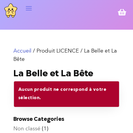

Accueil
/ Produit LICENCE / La Belle et La
Bête
La Belle et La Bête
Aucun produit ne correspond à votre
sélection.
Browse Categories
Non classé
(1)