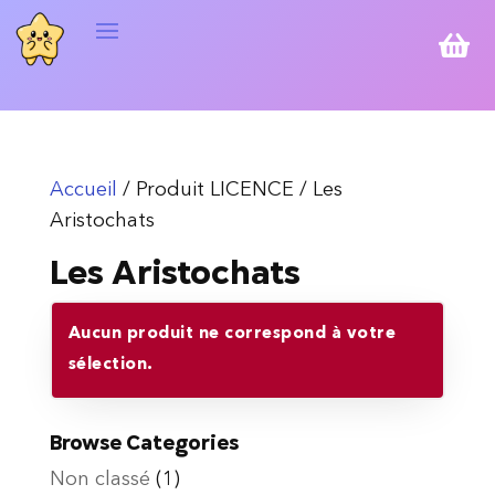

Accueil
/ Produit LICENCE / Les
Aristochats
Les Aristochats
Aucun produit ne correspond à votre
sélection.
Browse Categories
Non classé
(1)