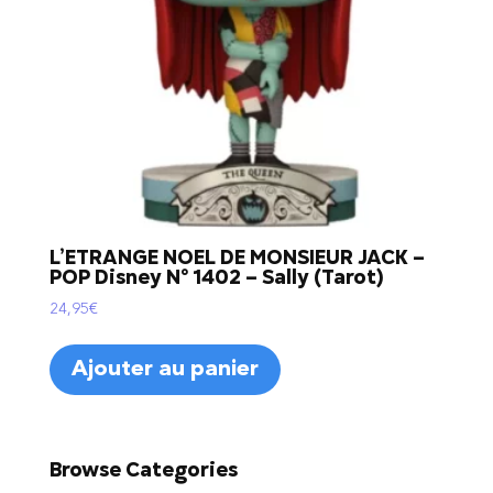
L’ETRANGE NOEL DE MONSIEUR JACK –
POP Disney N° 1402 – Sally (Tarot)
24,95
€
Ajouter au panier
Browse Categories