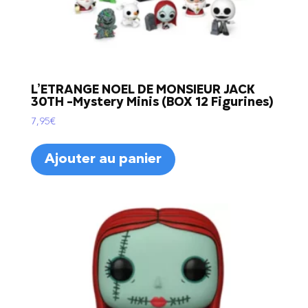
L’ETRANGE NOEL DE MONSIEUR JACK
30TH -Mystery Minis (BOX 12 Figurines)
7,95
€
Ajouter au panier