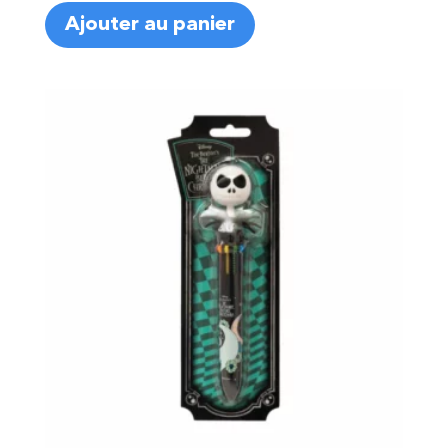
Ajouter au panier