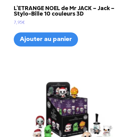
L’ETRANGE NOEL de Mr JACK – Jack –
Stylo-Bille 10 couleurs 3D
7,95
€
Ajouter au panier