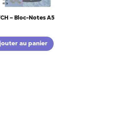
TCH – Bloc-Notes A5
jouter au panier