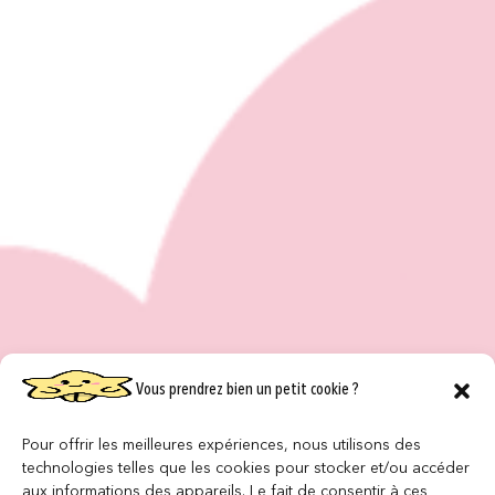
Vous prendrez bien un petit cookie ?
Pour offrir les meilleures expériences, nous utilisons des
technologies telles que les cookies pour stocker et/ou accéder
aux informations des appareils. Le fait de consentir à ces