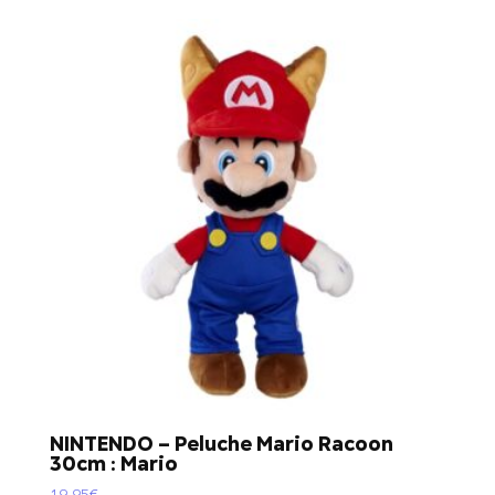
NINTENDO – Peluche Mario Racoon
30cm : Mario