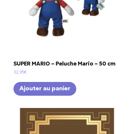
SUPER MARIO – Peluche Mario – 50 cm
32,95
€
Ajouter au panier