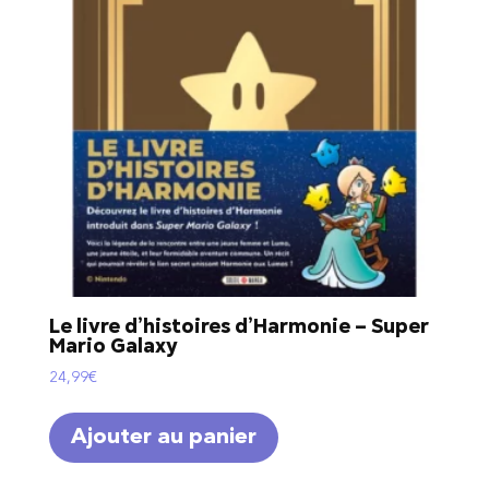
Le livre d’histoires d’Harmonie – Super
Mario Galaxy
24,99
€
Ajouter au panier