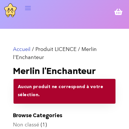

Accueil
/ Produit LICENCE / Merlin
l'Enchanteur
Merlin l'Enchanteur
Aucun produit ne correspond à votre
sélection.
Browse Categories
Non classé
(1)