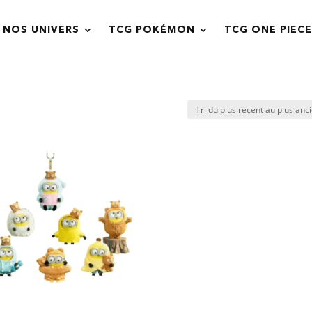
NOS UNIVERS
TCG POKÉMON
TCG ONE PIECE