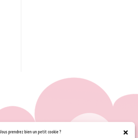
Vous prendrez bien un petit cookie ?