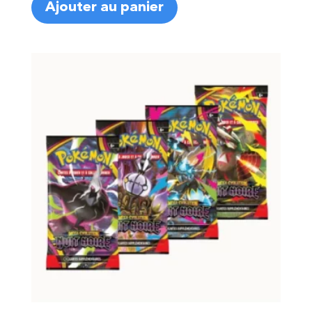
Ajouter au panier