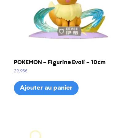
POKEMON – Figurine Evoli – 10cm
29,95
€
Ajouter au panier