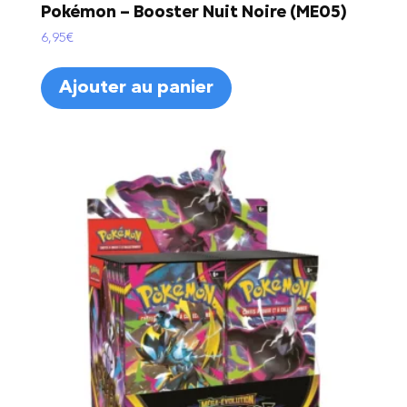
Pokémon – Booster Nuit Noire (ME05)
6,95
€
Ajouter au panier