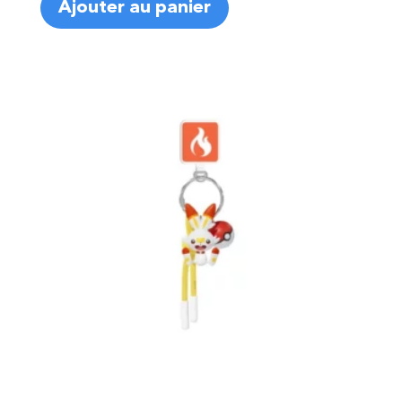
Ajouter au panier