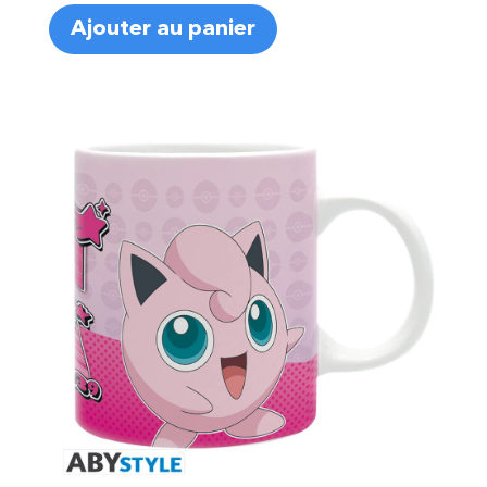
Ajouter au panier