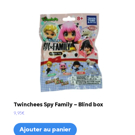
Twinchees Spy Family – Blind box
9,95
€
Ajouter au panier