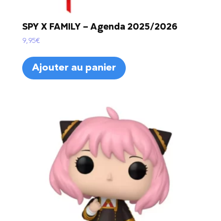
SPY X FAMILY – Agenda 2025/2026
9,95
€
Ajouter au panier