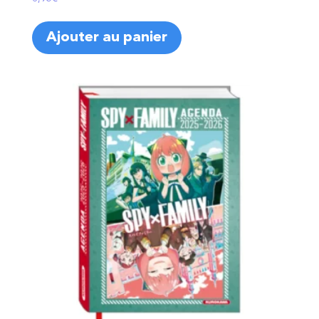
Ajouter au panier