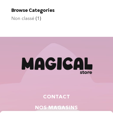
Browse Categories
Non classé
(1)
CONTACT
NOS MAGASINS