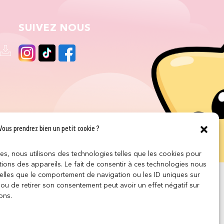
SUIVEZ NOUS
Vous prendrez bien un petit cookie ?
ces, nous utilisons des technologies telles que les cookies pour
ions des appareils. Le fait de consentir à ces technologies nous
telles que le comportement de navigation ou les ID uniques sur
r ou de retirer son consentement peut avoir un effet négatif sur
ons.