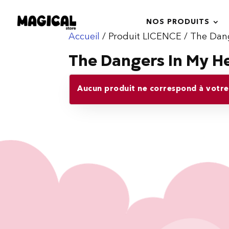
NOS PRODUITS
Accueil
/ Produit LICENCE / The Dan
The Dangers In My H
Aucun produit ne correspond à votre 