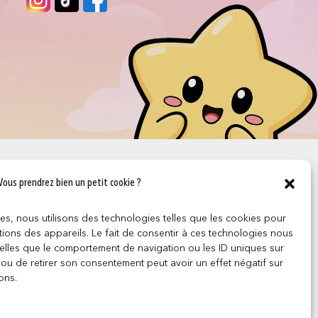
Vous prendrez bien un petit cookie ?
ces, nous utilisons des technologies telles que les cookies pour
ions des appareils. Le fait de consentir à ces technologies nous
telles que le comportement de navigation ou les ID uniques sur
r ou de retirer son consentement peut avoir un effet négatif sur
ons.