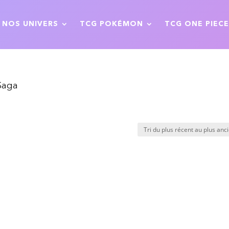
NOS UNIVERS
TCG POKÉMON
TCG ONE PIECE
Saga